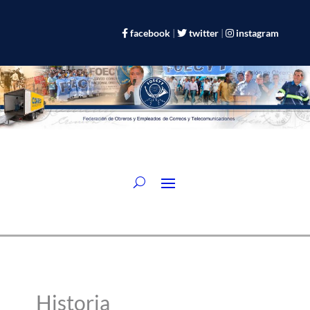
facebook
|
twitter
|
instagram
Historia