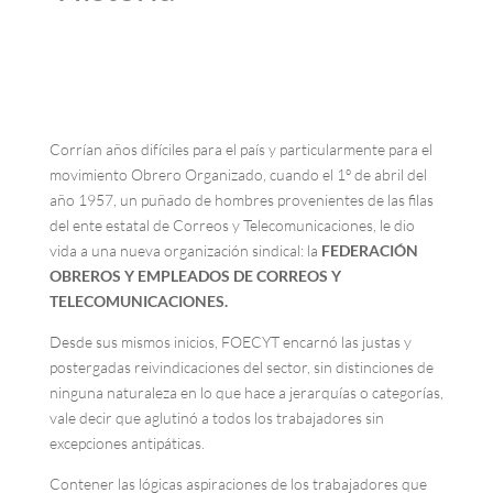
Corrían años difíciles para el país y particularmente para el
movimiento Obrero Organizado, cuando el 1º de abril del
año 1957, un puñado de hombres provenientes de las filas
del ente estatal de Correos y Telecomunicaciones, le dio
vida a una nueva organización sindical: la
FEDERACIÓN
OBREROS Y EMPLEADOS DE CORREOS Y
TELECOMUNICACIONES.
Desde sus mismos inicios, FOECYT encarnó las justas y
postergadas reivindicaciones del sector, sin distinciones de
ninguna naturaleza en lo que hace a jerarquías o categorías,
vale decir que aglutinó a todos los trabajadores sin
excepciones antipáticas.
Contener las lógicas aspiraciones de los trabajadores que