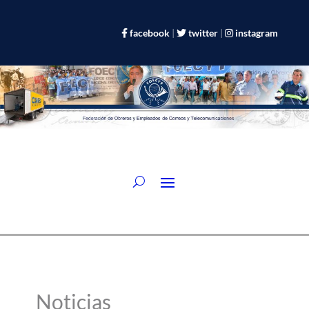
facebook
|
twitter
|
instagram
Noticias